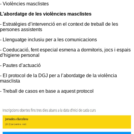
- Violències masclistes
L’abordatge de les violències masclistes
- Estratègies d’intervenció en el context de treball de les
persones assistents
- Llenguatge inclusiu per a les comunicacions
- Coeducació, fent especial esmena a dormitoris, jocs i espais
d’higiene personal
- Pautes d’actuació
- El protocol de la DGJ per a l’abordatge de la violència
masclista
- Treball de casos en base a aquest protocol