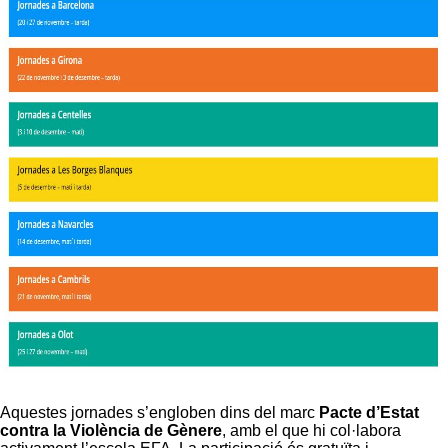
Aquestes jornades s’engloben dins del marc
Pacte d’Estat
contra la Violència de Gènere
, amb el que hi col·labora