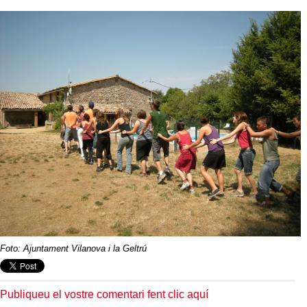
Foto: Ajuntament Vilanova i la Geltrú
Publiqueu el vostre comentari fent clic aquí