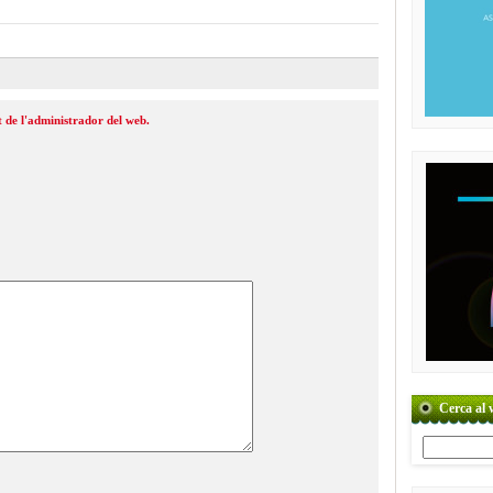
 de l'administrador del web.
Cerca al